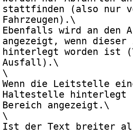
stattfinden (also nur v
Fahrzeugen).\

Ebenfalls wird an den A
angezeigt, wenn dieser 
hinterlegt worden ist (
Ausfall).\

\

Wenn die Leitstelle ein
Haltestelle hinterlegt 
Bereich angezeigt.\

\

Ist der Text breiter al