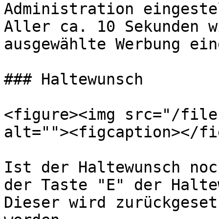
Administration eingeste
Aller ca. 10 Sekunden w
ausgewählte Werbung ein
### Haltewunsch

<figure><img src="/file
alt=""><figcaption></fi
Ist der Haltewunsch noc
der Taste "E" der Halte
Dieser wird zurückgeset