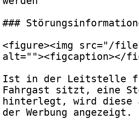
werden

### Störungsinformatione
<figure><img src="/file
alt=""><figcaption></fi
Ist in der Leitstelle f
Fahrgast sitzt, eine St
hinterlegt, wird diese 