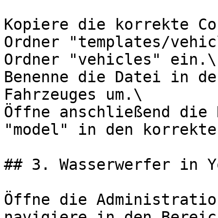
Kopiere die korrekte Co
Ordner "templates/vehic
Ordner "vehicles" ein.\

Benenne die Datei in de
Fahrzeuges um.\

Öffne anschließend die 
"model" in den korrekte
## 3. Wasserwerfer in Y
Öffne die Administratio
navigiere in den Bereic