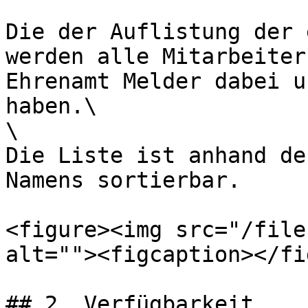
Die der Auflistung der 
werden alle Mitarbeiter
Ehrenamt Melder dabei u
haben.\

\

Die Liste ist anhand de
Namens sortierbar.

<figure><img src="/file
alt=""><figcaption></fi
## 2. Verfügbarkeit
