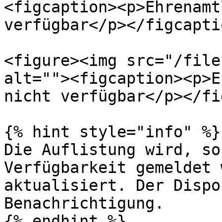
<figcaption><p>Ehrenamt
verfügbar</p></figcapti
<figure><img src="/file
alt=""><figcaption><p>E
nicht verfügbar</p></fi
{% hint style="info" %}

Die Auflistung wird, so
Verfügbarkeit gemeldet 
aktualisiert. Der Dispo
Benachrichtigung.
