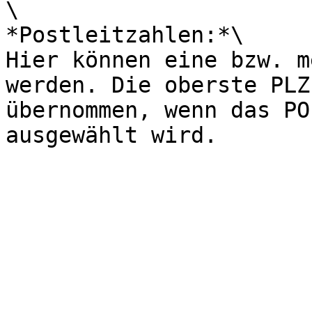
\

*Postleitzahlen:*\

Hier können eine bzw. m
werden. Die oberste PLZ
übernommen, wenn das PO